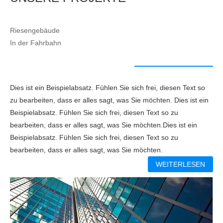
Riesengebäude
In der Fahrbahn
Dies ist ein Beispielabsatz. Fühlen Sie sich frei, diesen Text so
zu bearbeiten, dass er alles sagt, was Sie möchten. Dies ist ein
Beispielabsatz. Fühlen Sie sich frei, diesen Text so zu
bearbeiten, dass er alles sagt, was Sie möchten.
Dies ist ein
Beispielabsatz. Fühlen Sie sich frei, diesen Text so zu
bearbeiten, dass er alles sagt, was Sie möchten.
WEITERLESEN