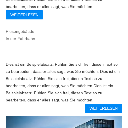
bearbeiten, dass er alles sagt, was Sie möchten.
WEITERLESEN
Riesengebäude
In der Fahrbahn
Dies ist ein Beispielabsatz. Fühlen Sie sich frei, diesen Text so
zu bearbeiten, dass er alles sagt, was Sie möchten. Dies ist ein
Beispielabsatz. Fühlen Sie sich frei, diesen Text so zu
bearbeiten, dass er alles sagt, was Sie möchten.
Dies ist ein
Beispielabsatz. Fühlen Sie sich frei, diesen Text so zu
bearbeiten, dass er alles sagt, was Sie möchten.
WEITERLESEN