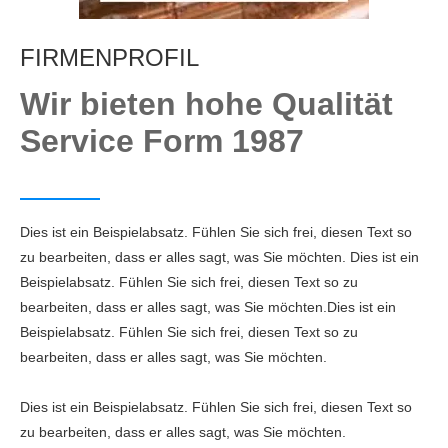
FIRMENPROFIL
Wir bieten hohe Qualität
Service Form 1987
Dies ist ein Beispielabsatz. Fühlen Sie sich frei, diesen Text so
zu bearbeiten, dass er alles sagt, was Sie möchten. Dies ist ein
Beispielabsatz. Fühlen Sie sich frei, diesen Text so zu
bearbeiten, dass er alles sagt, was Sie möchten.
Dies ist ein
Beispielabsatz. Fühlen Sie sich frei, diesen Text so zu
bearbeiten, dass er alles sagt, was Sie möchten.
Dies ist ein Beispielabsatz. Fühlen Sie sich frei, diesen Text so
zu bearbeiten, dass er alles sagt, was Sie möchten.