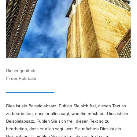
Riesengebäude
In der Fahrbahn
Dies ist ein Beispielabsatz. Fühlen Sie sich frei, diesen Text so
zu bearbeiten, dass er alles sagt, was Sie möchten. Dies ist ein
Beispielabsatz. Fühlen Sie sich frei, diesen Text so zu
bearbeiten, dass er alles sagt, was Sie möchten.
Dies ist ein
Beispielabsatz. Fühlen Sie sich frei, diesen Text so zu