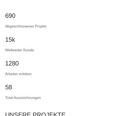
690
Abgeschlossenes Projekt
15k
Weltweiter Kunde
1280
Arbeiter erleben
58
Total Auszeichnungen
UNSERE PROJEKTE