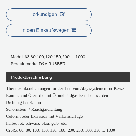
erkundigen
In den Einkaufswagen
Modell:
63,80,100,120,150,200 ... 1000
Produktmarke:
D&A RUBBER
Produktbeschreibung
Thermosilikondichtungen für den Bau von Abgassystemen für Kessel,
Kamine und Öfen, die mit Öl und Erdgas betrieben werden.
Dichtung für Kamin
Schornstein- / Rauchgasdichtung
Geformt oder Extrusion mit Vulkanisierfuge
Farbe: rot, schwarz, blau, gelb, etc.
Größe: 60, 80, 100, 130, 150, 180, 200, 250, 300, 350 ... 1000