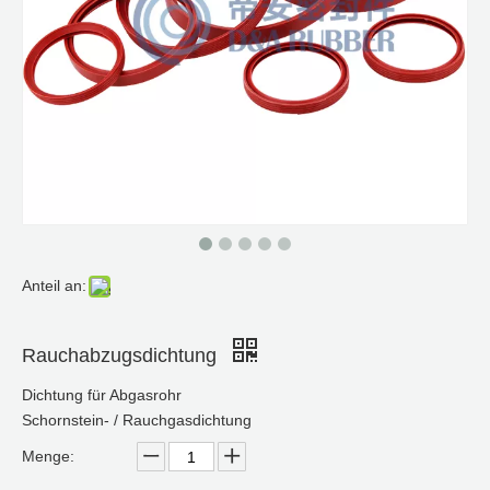
Anteil an:
Rauchabzugsdichtung
Dichtung für Abgasrohr
Schornstein- / Rauchgasdichtung
Menge: