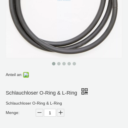
Anteil an:
Schlauchloser O-Ring & L-Ring
Schlauchloser O-Ring & L-Ring
Menge: