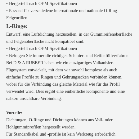
• Hergestellt nach OEM-Spezifikationen
• Passend für verschiedene internationale und nationale O-Ring-
Felgenrillen
L-Ringe:
Entwarf, eine Luftdichtung herzustellen, in der Gummireifenoberfläche
und Felgenoberfläche nicht kompatibel sind.
• Hergestellt nach OEM-Spezifikationen
• Befolgen Sie immer die richtigen Schmier- und Reifenfüllverfahren
Bei D & A RUBBER haben wir ein einzigartiges Vulkanisier-
Fügesystem entwickelt, mit dem wir sowohl komplexe als auch
einfache Profile zu Ringen und Gehrungsecken verbinden können,
wobei für die Verbindung das gleiche Material wie für das Profil
verwendet wird. Dies ergibt eine einheitliche Komponente und eine
nahezu unsichtbare Verbindung.
Vorteile:
Dichtungen, O-Ringe und Dichtungen können aus Voll- oder
Hohlgummiprofilen hergestellt werden.
Für Standardkabel und -profile ist kein Werkzeug erforderlich.