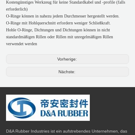
Kostengünstiges Werkzeug für keine Standardkabel und -profile (falls
erforderlich)
O-Ringe können in nahezu jedem Durchmesser hergestellt werden.
O-Ringe mit Hohlquerschnitt erfordern weniger Schließkraft.
Hohle O-Ringe, Dichtungen und Dichtungen können in nicht
standardmäßigen Rillen oder Rillen mit unregelmäßigen Rillen
verwendet werden
Vorherige:
Nächste:
D&A Rubber Industries ist ein aufstrebendes Unternehmen, das