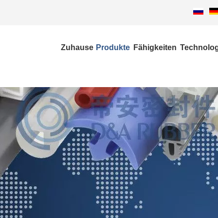
Zuhause
Produkte
Fähigkeiten
Technolo