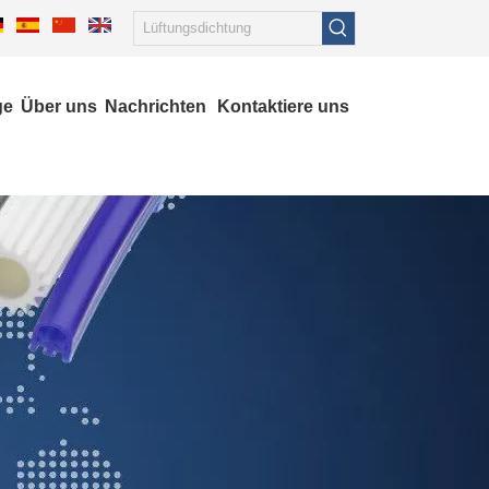
ge
Über uns
Nachrichten
Kontaktiere uns