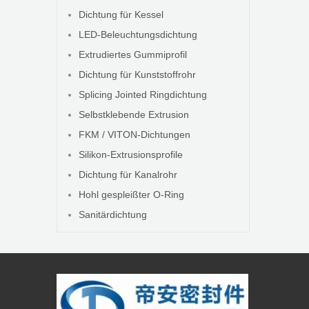
Dichtung für Kessel
LED-Beleuchtungsdichtung
Extrudiertes Gummiprofil
Dichtung für Kunststoffrohr
Splicing Jointed Ringdichtung
Selbstklebende Extrusion
FKM / VITON-Dichtungen
Silikon-Extrusionsprofile
Dichtung für Kanalrohr
Hohl gespleißter O-Ring
Sanitärdichtung